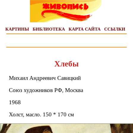
КАРТИНЫ
БИБЛИОТЕКА
КАРТА САЙТА
ССЫЛКИ
Хлебы
Михаил Андреевич Савицкий
Союз художников РФ, Москва
1968
Холст, масло. 150 * 170 см