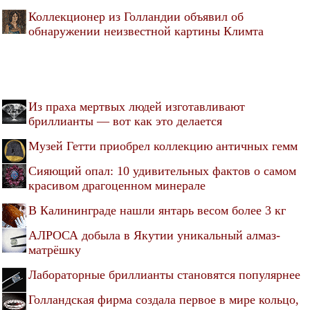
Коллекционер из Голландии объявил об
обнаружении неизвестной картины Климта
Из праха мертвых людей изготавливают
бриллианты — вот как это делается
Музей Гетти приобрел коллекцию античных гемм
Сияющий опал: 10 удивительных фактов о самом
красивом драгоценном минерале
В Калининграде нашли янтарь весом более 3 кг
АЛРОСА добыла в Якутии уникальный алмаз-
матрёшку
Лабораторные бриллианты становятся популярнее
Голландская фирма создала первое в мире кольцо,