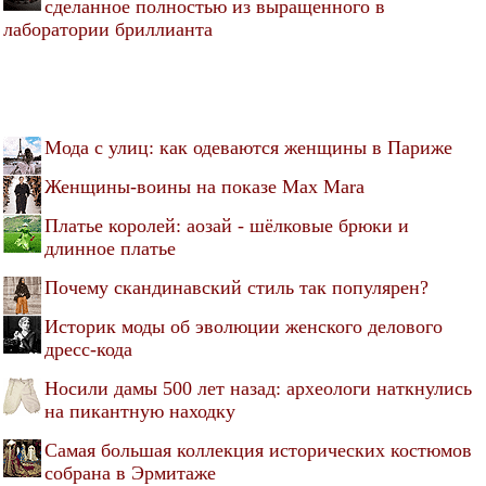
сделанное полностью из выращенного в
лаборатории бриллианта
Мода с улиц: как одеваются женщины в Париже
Женщины-воины на показе Max Mara
Платье королей: аозай - шёлковые брюки и
длинное платье
Почему скандинавский стиль так популярен?
Историк моды об эволюции женского делового
дресс-кода
Носили дамы 500 лет назад: археологи наткнулись
на пикантную находку
Самая большая коллекция исторических костюмов
собрана в Эрмитаже