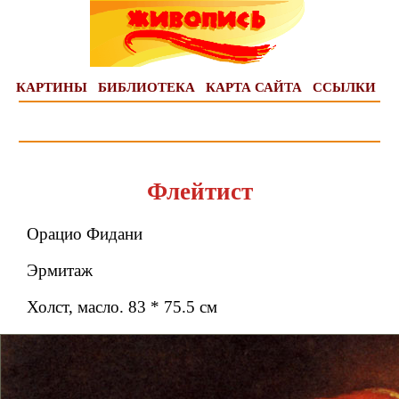
КАРТИНЫ
БИБЛИОТЕКА
КАРТА САЙТА
ССЫЛКИ
Флейтист
Орацио Фидани
Эрмитаж
Холст, масло. 83 * 75.5 см