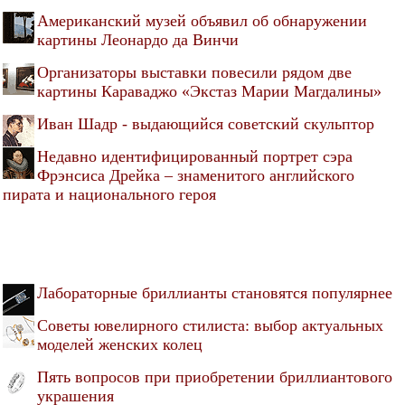
Американский музей объявил об обнаружении
картины Леонардо да Винчи
Организаторы выставки повесили рядом две
картины Караваджо «Экстаз Марии Магдалины»
Иван Шадр - выдающийся советский скульптор
Недавно идентифицированный портрет сэра
Фрэнсиса Дрейка – знаменитого английского
пирата и национального героя
Лабораторные бриллианты становятся популярнее
Советы ювелирного стилиста: выбор актуальных
моделей женских колец
Пять вопросов при приобретении бриллиантового
украшения