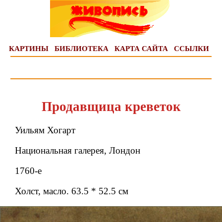
КАРТИНЫ
БИБЛИОТЕКА
КАРТА САЙТА
ССЫЛКИ
Продавщица креветок
Уильям Хогарт
Национальная галерея, Лондон
1760-е
Холст, масло. 63.5 * 52.5 см