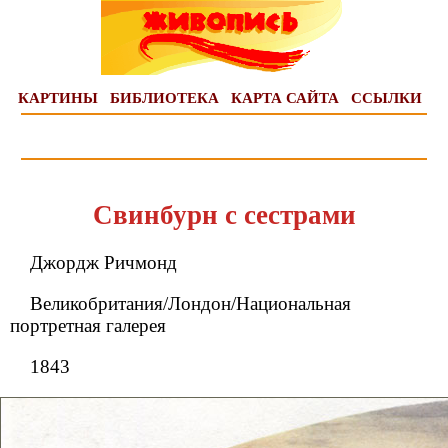
КАРТИНЫ
БИБЛИОТЕКА
КАРТА САЙТА
ССЫЛКИ
Свинбурн с сестрами
Джордж Ричмонд
Великобритания/Лондон/Национальная
портретная галерея
1843