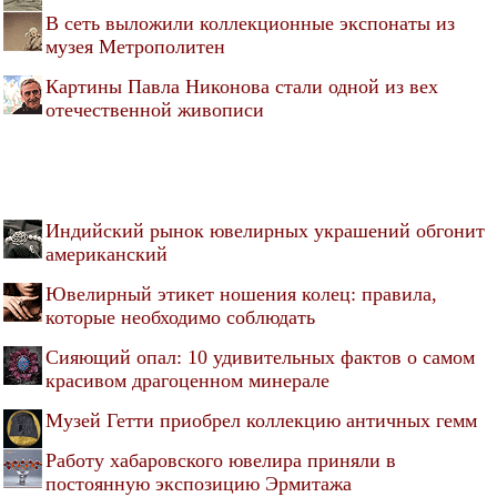
В сеть выложили коллекционные экспонаты из
музея Метрополитен
Картины Павла Никонова стали одной из вех
отечественной живописи
Индийский рынок ювелирных украшений обгонит
американский
Ювелирный этикет ношения колец: правила,
которые необходимо соблюдать
Сияющий опал: 10 удивительных фактов о самом
красивом драгоценном минерале
Музей Гетти приобрел коллекцию античных гемм
Работу хабаровского ювелира приняли в
постоянную экспозицию Эрмитажа