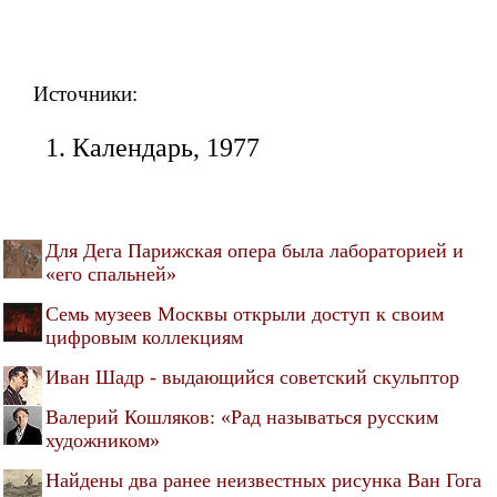
Источники:
Календарь, 1977
Для Дега Парижская опера была лабораторией и
«его спальней»
Семь музеев Москвы открыли доступ к своим
цифровым коллекциям
Иван Шадр - выдающийся советский скульптор
Валерий Кошляков: «Рад называться русским
художником»
Найдены два ранее неизвестных рисунка Ван Гога