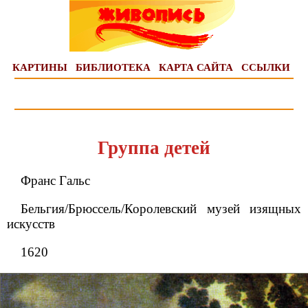
КАРТИНЫ
БИБЛИОТЕКА
КАРТА САЙТА
ССЫЛКИ
Группа детей
Франс Гальс
Бельгия/Брюссель/Королевский музей изящных
искусств
1620