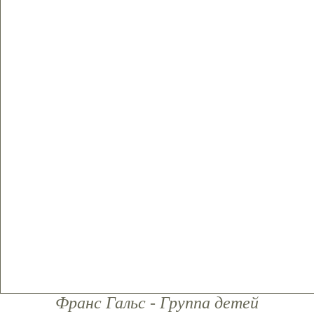
Франс Гальс - Группа детей