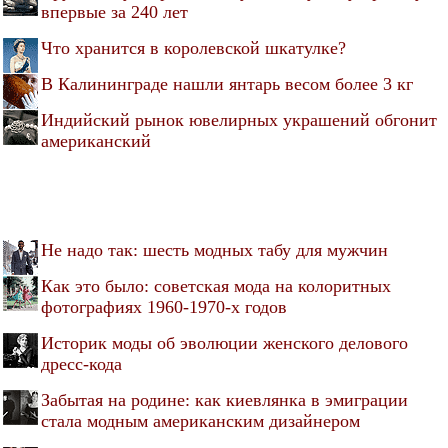
впервые за 240 лет
Что хранится в королевской шкатулке?
В Калининграде нашли янтарь весом более 3 кг
Индийский рынок ювелирных украшений обгонит
американский
Не надо так: шесть модных табу для мужчин
Как это было: советская мода на колоритных
фотографиях 1960-1970-х годов
Историк моды об эволюции женского делового
дресс-кода
Забытая на родине: как киевлянка в эмиграции
стала модным американским дизайнером