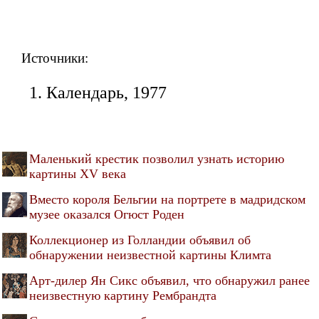
Источники:
Календарь, 1977
Маленький крестик позволил узнать историю
картины XV века
Вместо короля Бельгии на портрете в мадридском
музее оказался Огюст Роден
Коллекционер из Голландии объявил об
обнаружении неизвестной картины Климта
Арт-дилер Ян Сикс объявил, что обнаружил ранее
неизвестную картину Рембрандта