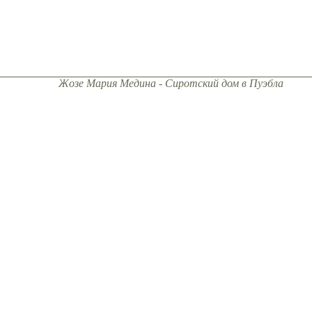
Жозе Мария Медина - Сиротский дом в Пуэбла