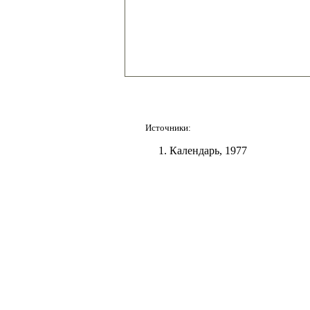
Источники:
Календарь, 1977