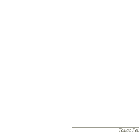
Томас Ге