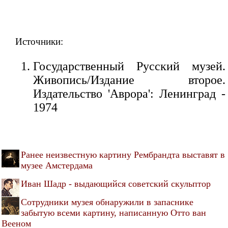
Источники:
Государственный Русский музей.
Живопись/Издание второе.
Издательство 'Аврора': Ленинград -
1974
Ранее неизвестную картину Рембрандта выставят в
музее Амстердама
Иван Шадр - выдающийся советский скульптор
Cотрудники музея обнаружили в запаснике
забытую всеми картину, написанную Отто ван
Вееном