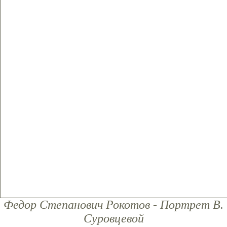
Федор Степанович Рокотов - Портрет В.
Суровцевой