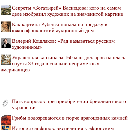
Секреты «Богатырей» Васнецова: кого на самом
деле изобразил художник на знаменитой картине
Как картина Рубенса попала на продажу в
южноафриканский аукционный дом
Валерий Кошляков: «Рад называться русским
художником»
Украденная картина за 160 млн долларов нашлась
спустя 33 года в спальне неприметных
американцев
Пять вопросов при приобретении бриллиантового
украшения
Грибы подозреваются в порче драгоценных камней
История сапфиров: экспедиция к эфиопским