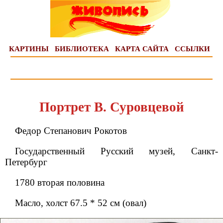
КАРТИНЫ
БИБЛИОТЕКА
КАРТА САЙТА
ССЫЛКИ
Портрет В. Суровцевой
Федор Степанович Рокотов
Государственный Русский музей, Санкт-
Петербург
1780 вторая половина
Масло, холст 67.5 * 52 см (овал)