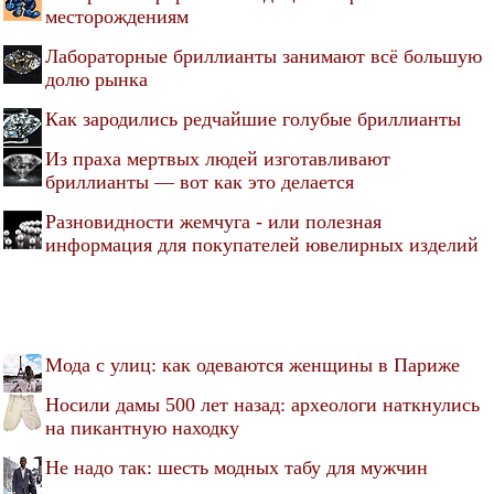
месторождениям
Лабораторные бриллианты занимают всё большую
долю рынка
Как зародились редчайшие голубые бриллианты
Из праха мертвых людей изготавливают
бриллианты — вот как это делается
Разновидности жемчуга - или полезная
информация для покупателей ювелирных изделий
Мода с улиц: как одеваются женщины в Париже
Носили дамы 500 лет назад: археологи наткнулись
на пикантную находку
Не надо так: шесть модных табу для мужчин