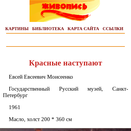
КАРТИНЫ
БИБЛИОТЕКА
КАРТА САЙТА
ССЫЛКИ
Красные наступают
Евсей Евсеевич Моисеенко
Государственный Русский музей, Санкт-
Петербург
1961
Масло, холст 200 * 360 см