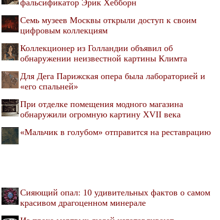
фальсификатор Эрик Хебборн
Семь музеев Москвы открыли доступ к своим
цифровым коллекциям
Коллекционер из Голландии объявил об
обнаружении неизвестной картины Климта
Для Дега Парижская опера была лабораторией и
«его спальней»
При отделке помещения модного магазина
обнаружили огромную картину XVII века
«Мальчик в голубом» отправится на реставрацию
Сияющий опал: 10 удивительных фактов о самом
красивом драгоценном минерале