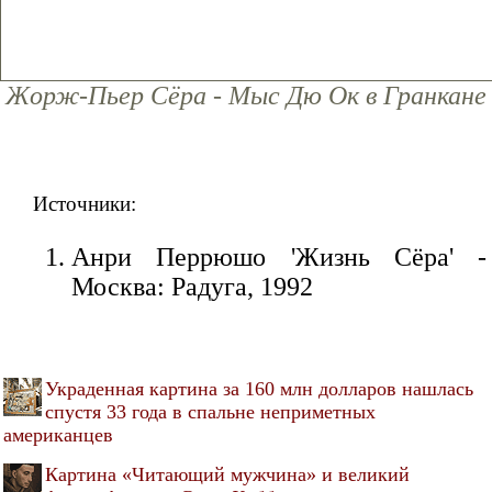
Жорж-Пьер Сёра - Мыс Дю Ок в Гранкане
Источники:
Анри Перрюшо 'Жизнь Сёра' -
Москва: Радуга, 1992
Украденная картина за 160 млн долларов нашлась
спустя 33 года в спальне неприметных
американцев
Картина «Читающий мужчина» и великий