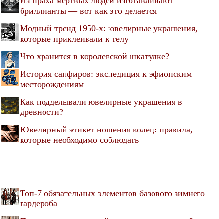
Из праха мертвых людей изготавливают
бриллианты — вот как это делается
Модный тренд 1950-х: ювелирные украшения,
которые приклеивали к телу
Что хранится в королевской шкатулке?
История сапфиров: экспедиция к эфиопским
месторождениям
Как подделывали ювелирные украшения в
древности?
Ювелирный этикет ношения колец: правила,
которые необходимо соблюдать
Топ-7 обязательных элементов базового зимнего
гардероба