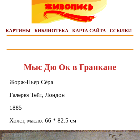
КАРТИНЫ
БИБЛИОТЕКА
КАРТА САЙТА
ССЫЛКИ
Мыс Дю Ок в Гранкане
Жорж-Пьер Сёра
Галерея Тейт, Лондон
1885
Холст, масло. 66 * 82.5 см