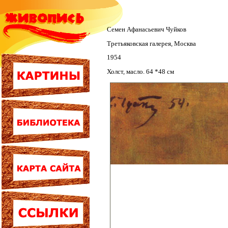
Семен Афанасьевич Чуйков
Третьяковская галерея, Москва
1954
Холст, масло. 64 *48 см