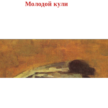
Молодой кули