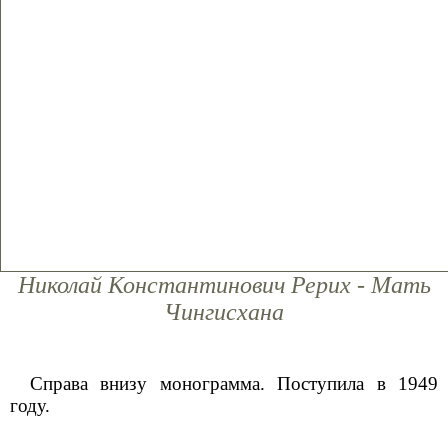
Николай Константинович Рерих - Мать
Чингисхана
Справа внизу монограмма. Поступила в 1949
году.