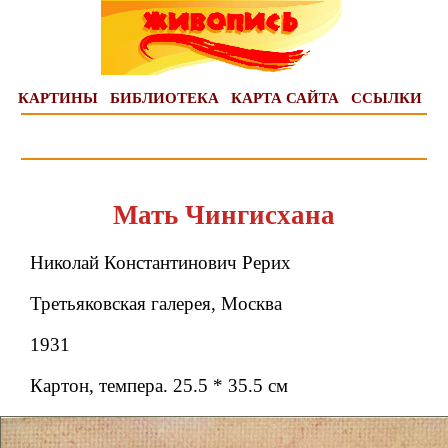
КАРТИНЫ
БИБЛИОТЕКА
КАРТА САЙТА
ССЫЛКИ
Мать Чингисхана
Николай Константинович Рерих
Третьяковская галерея, Москва
1931
Картон, темпера. 25.5 * 35.5 см