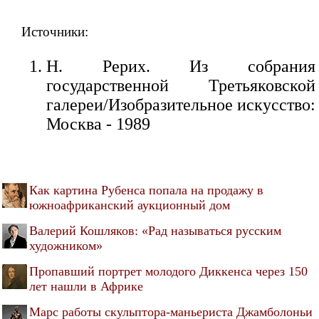
Источники:
Н. Рерих. Из собрания
государственной Третьяковской
галереи/Изобразительное искусство:
Москва - 1989
Как картина Рубенса попала на продажу в
южноафриканский аукционный дом
Валерий Кошляков: «Рад называться русским
художником»
Пропавший портрет молодого Диккенса через 150
лет нашли в Африке
Марс работы скульптора-маньериста Джамболоньи