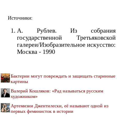
Источники:
А. Рублев. Из собрания
государственной Третьяковской
галереи/Изобразительное искусство:
Москва - 1990
Бактерии могут повреждать и защищать старинные
картины
Валерий Кошляков: «Рад называться русским
художником»
Артемизии Джентилески, её называют одной из
первых феминисток в истории