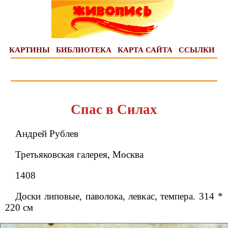
КАРТИНЫ
БИБЛИОТЕКА
КАРТА САЙТА
ССЫЛКИ
Спас в Силах
Андрей Рублев
Третьяковская галерея, Москва
1408
Доски липовые, паволока, левкас, темпера. 314 *
220 см