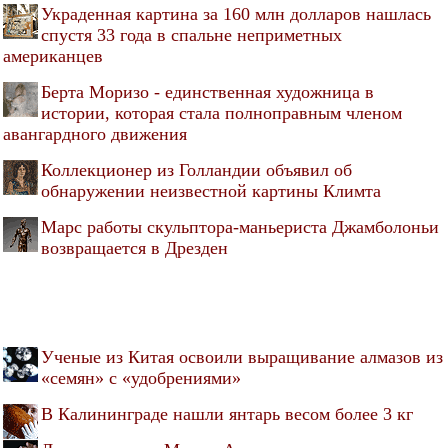
Украденная картина за 160 млн долларов нашлась
спустя 33 года в спальне неприметных
американцев
Берта Моризо - единственная художница в
истории, которая стала полноправным членом
авангардного движения
Коллекционер из Голландии объявил об
обнаружении неизвестной картины Климта
Марс работы скульптора-маньериста Джамболоньи
возвращается в Дрезден
Ученые из Китая освоили выращивание алмазов из
«семян» с «удобрениями»
В Калининграде нашли янтарь весом более 3 кг