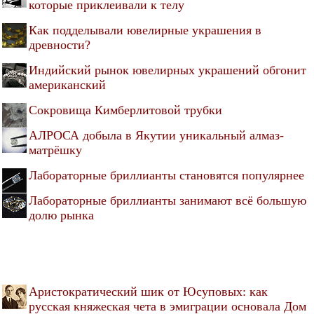
которые приклеивали к телу
Как подделывали ювелирные украшения в
древности?
Индийский рынок ювелирных украшений обгонит
американский
Сокровища Кимберлитовой трубки
АЛРОСА добыла в Якутии уникальный алмаз-
матрёшку
Лабораторные бриллианты становятся популярнее
Лабораторные бриллианты занимают всё большую
долю рынка
Аристократический шик от Юсуповых: как
русская княжеская чета в эмиграции основала Дом