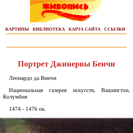
КАРТИНЫ
БИБЛИОТЕКА
КАРТА САЙТА
ССЫЛКИ
Портрет Джинервы Бенчи
Леонардо да Винчи
Национальная галерея искусств, Вашингтон,
Колумбия
1474 - 1476 ок.