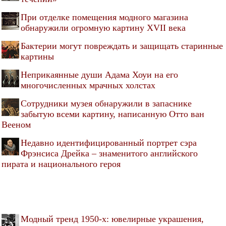
При отделке помещения модного магазина
обнаружили огромную картину XVII века
Бактерии могут повреждать и защищать старинные
картины
Неприкаянные души Адама Хоуи на его
многочисленных мрачных холстах
Cотрудники музея обнаружили в запаснике
забытую всеми картину, написанную Отто ван
Вееном
Недавно идентифицированный портрет сэра
Фрэнсиса Дрейка – знаменитого английского
пирата и национального героя
Модный тренд 1950-х: ювелирные украшения,