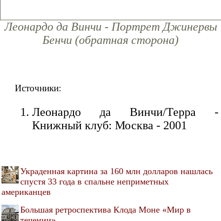
Леонардо да Винчи - Портрет Джинервы
Бенчи (обратная сторона)
Источники:
Леонардо да Винчи/Терра -
Книжный клуб: Москва - 2001
Украденная картина за 160 млн долларов нашлась
спустя 33 года в спальне неприметных
американцев
Большая ретроспектива Клода Моне «Мир в
течении»