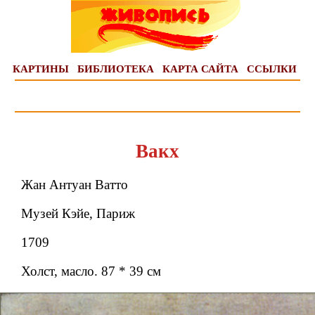
КАРТИНЫ
БИБЛИОТЕКА
КАРТА САЙТА
ССЫЛКИ
Вакх
Жан Антуан Ватто
Музей Кэйе, Париж
1709
Холст, масло. 87 * 39 см