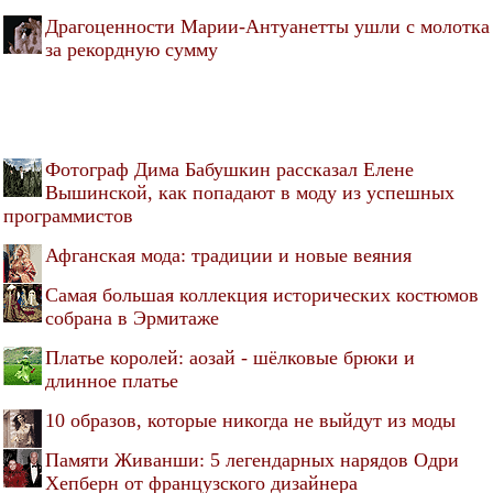
Драгоценности Марии-Антуанетты ушли с молотка
за рекордную сумму
Фотограф Дима Бабушкин рассказал Елене
Вышинской, как попадают в моду из успешных
программистов
Афганская мода: традиции и новые веяния
Самая большая коллекция исторических костюмов
собрана в Эрмитаже
Платье королей: аозай - шёлковые брюки и
длинное платье
10 образов, которые никогда не выйдут из моды
Памяти Живанши: 5 легендарных нарядов Одри
Хепберн от французского дизайнера