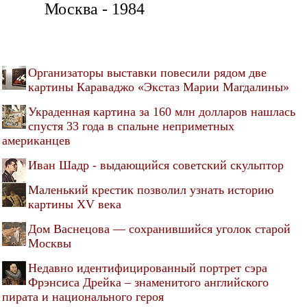
Москва - 1984
Организаторы выставки повесили рядом две
картины Караваджо «Экстаз Марии Магдалины»
Украденная картина за 160 млн долларов нашлась
спустя 33 года в спальне неприметных
американцев
Иван Шадр - выдающийся советский скульптор
Маленький крестик позволил узнать историю
картины XV века
Дом Васнецова — сохранившийся уголок старой
Москвы
Недавно идентифицированный портрет сэра
Фрэнсиса Дрейка – знаменитого английского
пирата и национального героя