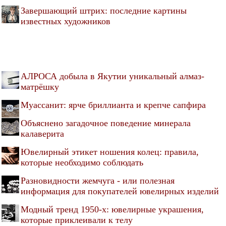
Завершающий штрих: последние картины
известных художников
АЛРОСА добыла в Якутии уникальный алмаз-
матрёшку
Муассанит: ярче бриллианта и крепче сапфира
Объяснено загадочное поведение минерала
калаверита
Ювелирный этикет ношения колец: правила,
которые необходимо соблюдать
Разновидности жемчуга - или полезная
информация для покупателей ювелирных изделий
Модный тренд 1950-х: ювелирные украшения,
которые приклеивали к телу