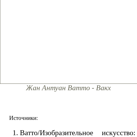
Жан Антуан Ватто - Вакх
Источники:
Ватто/Изобразительное искусство: