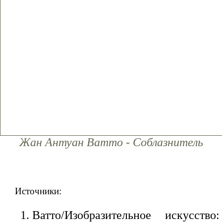
Жан Антуан Ватто - Соблазнитель
Источники:
Ватто/Изобразительное искусство: