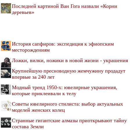
Последней картиной Ван Гога назвали «Корни
деревьев»
История сапфиров: экспедиция к эфиопским
месторождениям
Ложки, вилки, ножики в новой жизни - украшения
Крупнейшую пресноводную жемчужину продадут
впервые за 240 лет
Модный тренд 1950-х: ювелирные украшения,
которые приклеивали к телу
Советы ювелирного стилиста: выбор актуальных
моделей женских колец
Странные гигантские алмазы приоткрывают тайну
состава Земли