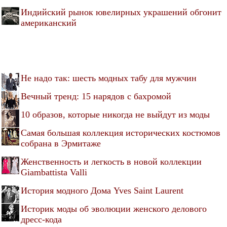
Индийский рынок ювелирных украшений обгонит
американский
Не надо так: шесть модных табу для мужчин
Вечный тренд: 15 нарядов с бахромой
10 образов, которые никогда не выйдут из моды
Самая большая коллекция исторических костюмов
собрана в Эрмитаже
Женственность и легкость в новой коллекции
Giambattista Valli
История модного Дома Yves Saint Laurent
Историк моды об эволюции женского делового
дресс-кода