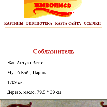
КАРТИНЫ
БИБЛИОТЕКА
КАРТА САЙТА
ССЫЛКИ
Соблазнитель
Жан Антуан Ватто
Музей Кэйе, Париж
1709 ок.
Дерево, масло. 79.5 * 39 см