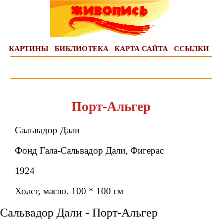
КАРТИНЫ
БИБЛИОТЕКА
КАРТА САЙТА
ССЫЛКИ
Порт-Альгер
Сальвадор Дали
Фонд Гала-Сальвадор Дали, Фигерас
1924
Холст, масло. 100 * 100 см
Сальвадор Дали - Порт-Альгер