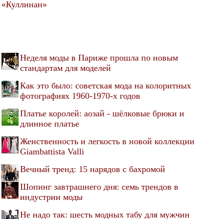
«Куллинан»
Неделя моды в Париже прошла по новым
стандартам для моделей
Как это было: советская мода на колоритных
фотографиях 1960-1970-х годов
Платье королей: аозай - шёлковые брюки и
длинное платье
Женственность и легкость в новой коллекции
Giambattista Valli
Вечный тренд: 15 нарядов с бахромой
Шопинг завтрашнего дня: семь трендов в
индустрии моды
Не надо так: шесть модных табу для мужчин