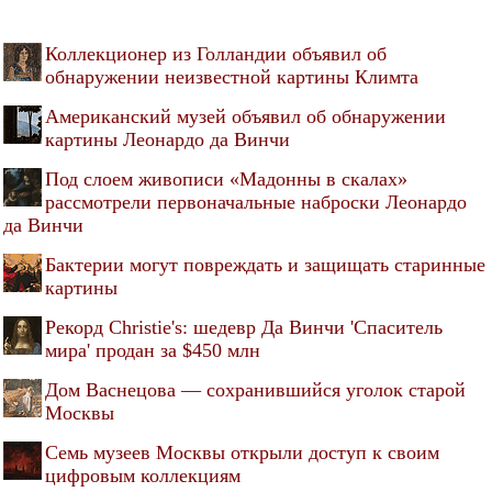
Коллекционер из Голландии объявил об
обнаружении неизвестной картины Климта
Американский музей объявил об обнаружении
картины Леонардо да Винчи
Под слоем живописи «Мадонны в скалах»
рассмотрели первоначальные наброски Леонардо
да Винчи
Бактерии могут повреждать и защищать старинные
картины
Рекорд Christie's: шедевр Да Винчи 'Спаситель
мира' продан за $450 млн
Дом Васнецова — сохранившийся уголок старой
Москвы
Семь музеев Москвы открыли доступ к своим
цифровым коллекциям