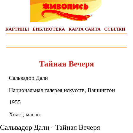
КАРТИНЫ
БИБЛИОТЕКА
КАРТА САЙТА
ССЫЛКИ
Тайная Вечеря
Сальвадор Дали
Национальная галерея искусств, Вашингтон
1955
Холст, масло.
Сальвадор Дали - Тайная Вечеря