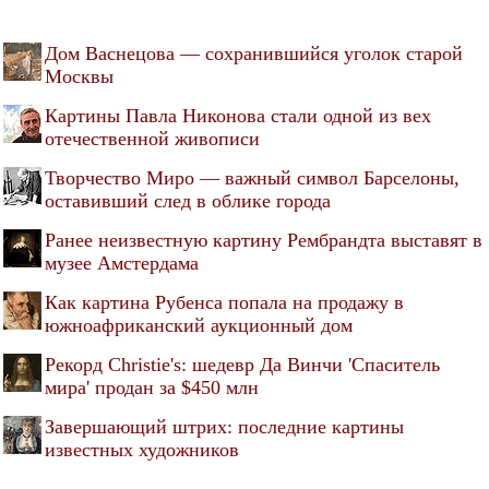
Дом Васнецова — сохранившийся уголок старой
Москвы
Картины Павла Никонова стали одной из вех
отечественной живописи
Творчество Миро — важный символ Барселоны,
оставивший след в облике города
Ранее неизвестную картину Рембрандта выставят в
музее Амстердама
Как картина Рубенса попала на продажу в
южноафриканский аукционный дом
Рекорд Christie's: шедевр Да Винчи 'Спаситель
мира' продан за $450 млн
Завершающий штрих: последние картины
известных художников