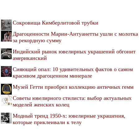
Сокровища Кимберлитовой трубки
Драгоценности Марии-Антуанетты ушли с молотка
за рекордную сумму
Индийский рынок ювелирных украшений обгонит
американский
Сияющий опал: 10 удивительных фактов о самом
красивом драгоценном минерале
Музей Гетти приобрел коллекцию античных гемм
Советы ювелирного стилиста: выбор актуальных
моделей женских колец
Модный тренд 1950-х: ювелирные украшения,
которые приклеивали к телу