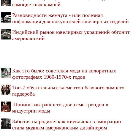
самоцветных камней
Разновидности жемчуга - или полезная
информация для покупателей ювелирных изделий
Индийский рынок ювелирных украшений обгонит
американский
Как это было: советская мода на колоритных
фотографиях 1960-1970-х годов
Топ-7 обязательных элементов базового зимнего
гардероба
Шопинг завтрашнего дня: семь трендов в
индустрии моды
Забытая на родине: как киевлянка в эмиграции
стала модным американским дизайнером