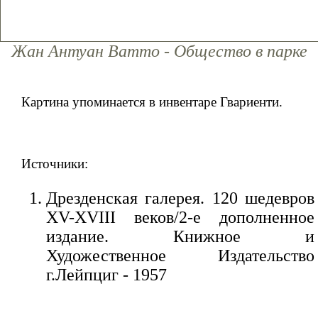
Жан Антуан Ватто - Общество в парке
Картина упоминается в инвентаре Гвариенти.
Источники:
Дрезденская галерея. 120 шедевров
XV-XVIII веков/2-е дополненное
издание. Книжное и
Художественное Издательство
г.Лейпциг - 1957