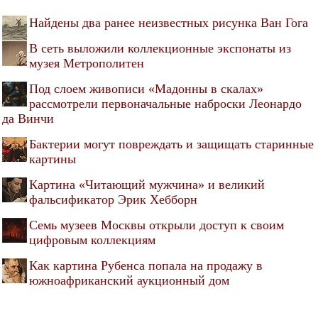
Найдены два ранее неизвестных рисунка Ван Гога
В сеть выложили коллекционные экспонаты из
музея Метрополитен
Под слоем живописи «Мадонны в скалах»
рассмотрели первоначальные наброски Леонардо
да Винчи
Бактерии могут повреждать и защищать старинные
картины
Картина «Читающий мужчина» и великий
фальсификатор Эрик Хебборн
Семь музеев Москвы открыли доступ к своим
цифровым коллекциям
Как картина Рубенса попала на продажу в
южноафриканский аукционный дом