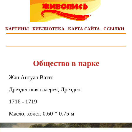
КАРТИНЫ
БИБЛИОТЕКА
КАРТА САЙТА
ССЫЛКИ
Общество в парке
Жан Антуан Ватто
Дрезденская галерея, Дрезден
1716 - 1719
Масло, холст. 0.60 * 0.75 м