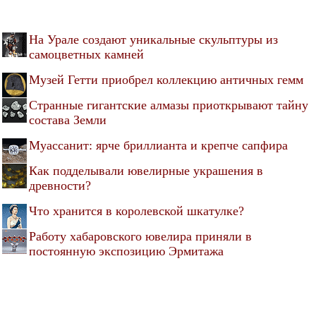
На Урале создают уникальные скульптуры из
самоцветных камней
Музей Гетти приобрел коллекцию античных гемм
Странные гигантские алмазы приоткрывают тайну
состава Земли
Муассанит: ярче бриллианта и крепче сапфира
Как подделывали ювелирные украшения в
древности?
Что хранится в королевской шкатулке?
Работу хабаровского ювелира приняли в
постоянную экспозицию Эрмитажа