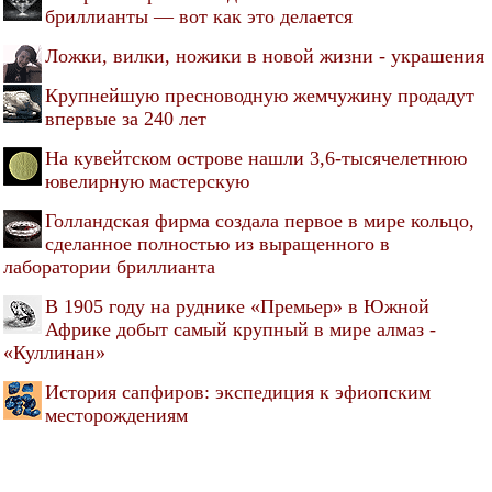
бриллианты — вот как это делается
Ложки, вилки, ножики в новой жизни - украшения
Крупнейшую пресноводную жемчужину продадут
впервые за 240 лет
На кувейтском острове нашли 3,6-тысячелетнюю
ювелирную мастерскую
Голландская фирма создала первое в мире кольцо,
сделанное полностью из выращенного в
лаборатории бриллианта
В 1905 году на руднике «Премьер» в Южной
Африке добыт самый крупный в мире алмаз -
«Куллинан»
История сапфиров: экспедиция к эфиопским
месторождениям