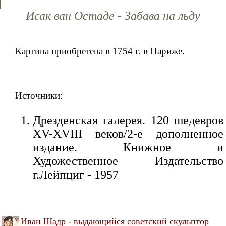
Исак ван Остаде - Забава на льду
Картина приобретена в 1754 г. в Париже.
Источники:
Дрезденская галерея. 120 шедевров
XV-XVIII веков/2-е дополненное
издание. Книжное и
Художественное Издательство
г.Лейпциг - 1957
Иван Шадр - выдающийся советский скульптор