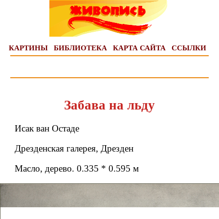
КАРТИНЫ
БИБЛИОТЕКА
КАРТА САЙТА
ССЫЛКИ
Забава на льду
Исак ван Остаде
Дрезденская галерея, Дрезден
Масло, дерево. 0.335 * 0.595 м