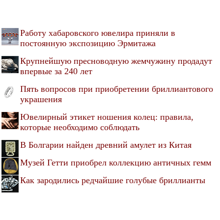
Работу хабаровского ювелира приняли в
постоянную экспозицию Эрмитажа
Крупнейшую пресноводную жемчужину продадут
впервые за 240 лет
Пять вопросов при приобретении бриллиантового
украшения
Ювелирный этикет ношения колец: правила,
которые необходимо соблюдать
В Болгарии найден древний амулет из Китая
Музей Гетти приобрел коллекцию античных гемм
Как зародились редчайшие голубые бриллианты