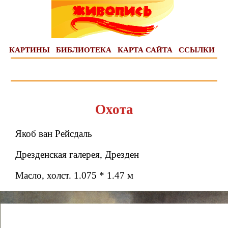
КАРТИНЫ
БИБЛИОТЕКА
КАРТА САЙТА
ССЫЛКИ
Охота
Якоб ван Рейсдаль
Дрезденская галерея, Дрезден
Масло, холст. 1.075 * 1.47 м