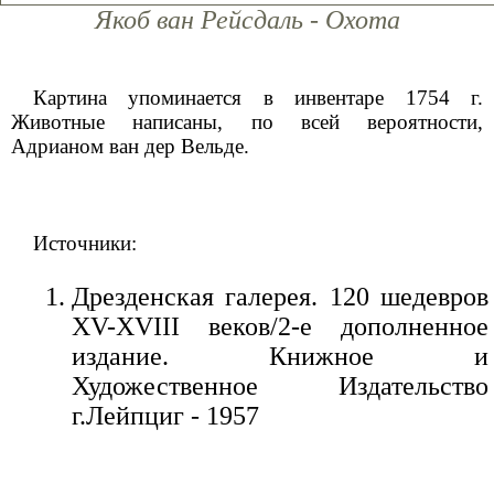
Якоб ван Рейсдаль - Охота
Картина упоминается в инвентаре 1754 г.
Животные написаны, по всей вероятности,
Адрианом ван дер Вельде.
Источники:
Дрезденская галерея. 120 шедевров
XV-XVIII веков/2-е дополненное
издание. Книжное и
Художественное Издательство
г.Лейпциг - 1957