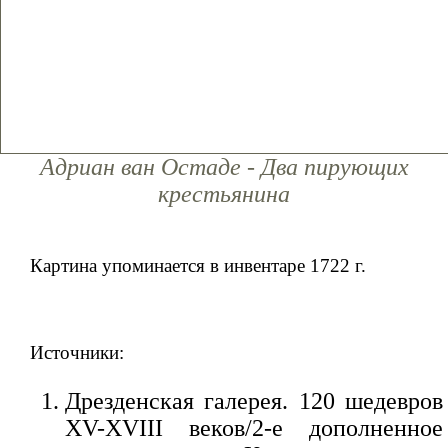
Адриан ван Остаде - Два пирующих
крестьянина
Картина упоминается в инвентаре 1722 г.
Источники:
Дрезденская галерея. 120 шедевров
XV-XVIII веков/2-е дополненное