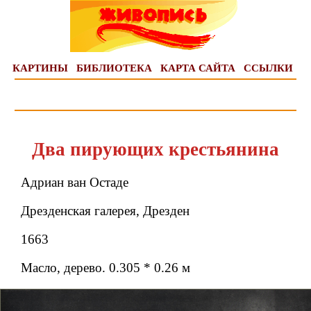
КАРТИНЫ
БИБЛИОТЕКА
КАРТА САЙТА
ССЫЛКИ
Два пирующих крестьянина
Адриан ван Остаде
Дрезденская галерея, Дрезден
1663
Масло, дерево. 0.305 * 0.26 м