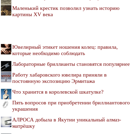
Маленький крестик позволил узнать историю
картины XV века
Ювелирный этикет ношения колец: правила,
которые необходимо соблюдать
Лабораторные бриллианты становятся популярнее
Работу хабаровского ювелира приняли в
постоянную экспозицию Эрмитажа
Что хранится в королевской шкатулке?
Пять вопросов при приобретении бриллиантового
украшения
АЛРОСА добыла в Якутии уникальный алмаз-
матрёшку