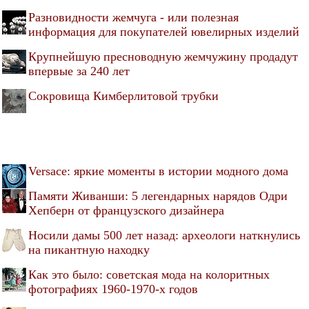
Разновидности жемчуга - или полезная
информация для покупателей ювелирных изделий
Крупнейшую пресноводную жемчужину продадут
впервые за 240 лет
Сокровища Кимберлитовой трубки
Versace: яркие моменты в истории модного дома
Памяти Живанши: 5 легендарных нарядов Одри
Хепберн от французского дизайнера
Носили дамы 500 лет назад: археологи наткнулись
на пикантную находку
Как это было: советская мода на колоритных
фотографиях 1960-1970-х годов