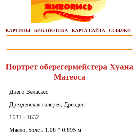
КАРТИНЫ
БИБЛИОТЕКА
КАРТА САЙТА
ССЫЛКИ
Портрет оберегермейстера Хуана
Матеоса
Диего Веласкес
Дрезденская галерея, Дрезден
1631 - 1632
Масло, холст. 1.08 * 0.895 м