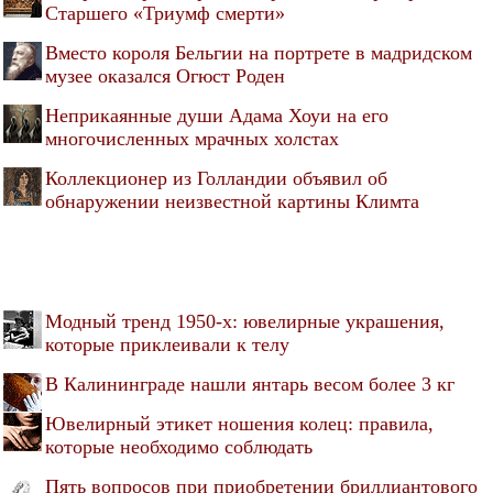
Старшего «Триумф смерти»
Вместо короля Бельгии на портрете в мадридском
музее оказался Огюст Роден
Неприкаянные души Адама Хоуи на его
многочисленных мрачных холстах
Коллекционер из Голландии объявил об
обнаружении неизвестной картины Климта
Модный тренд 1950-х: ювелирные украшения,
которые приклеивали к телу
В Калининграде нашли янтарь весом более 3 кг
Ювелирный этикет ношения колец: правила,
которые необходимо соблюдать
Пять вопросов при приобретении бриллиантового