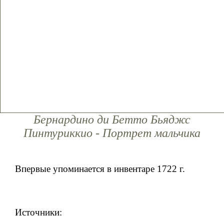
Бернардино ди Бетто Бьяджс
Пинтуриккио - Портрет мальчика
Впервые упоминается в инвентаре 1722 г.
Источники: