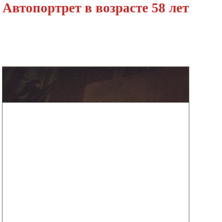
Автопортрет в возрасте 58 лет