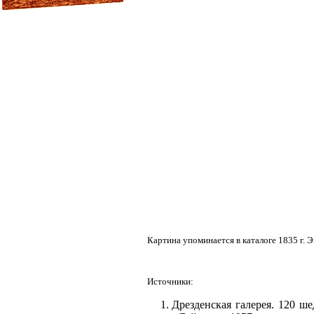
Картина упоминается в каталоге 1835 г. 
Источники:
Дрезденская галерея. 120 ш