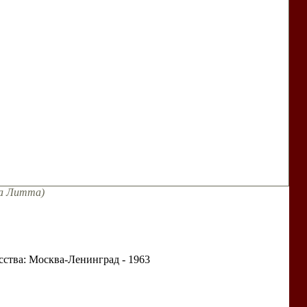
на Литта)
ства: Москва-Ленинград - 1963