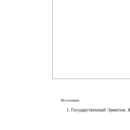
Источники:
Государственный Эрмитаж. Ж