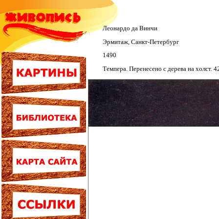
Леонардо да Винчи
Эрмитаж, Санкт-Петербург
1490
Темпера. Перенесено с дерева на холст. 4