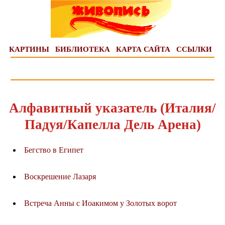
КАРТИНЫ
БИБЛИОТЕКА
КАРТА САЙТА
ССЫЛКИ
Алфавитный указатель (Италия/
Падуя/Капелла Дель Арена)
Бегство в Египет
Воскрешение Лазаря
Встреча Анны с Иоакимом у Золотых ворот