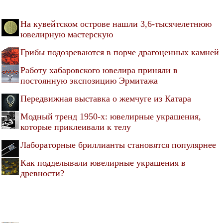
На кувейтском острове нашли 3,6-тысячелетнюю
ювелирную мастерскую
Грибы подозреваются в порче драгоценных камней
Работу хабаровского ювелира приняли в
постоянную экспозицию Эрмитажа
Передвижная выставка о жемчуге из Катара
Модный тренд 1950-х: ювелирные украшения,
которые приклеивали к телу
Лабораторные бриллианты становятся популярнее
Как подделывали ювелирные украшения в
древности?