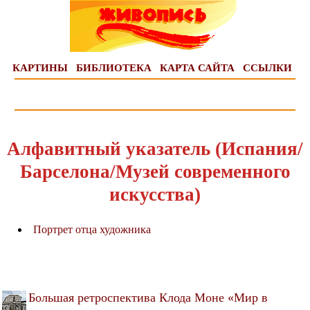
КАРТИНЫ
БИБЛИОТЕКА
КАРТА САЙТА
ССЫЛКИ
Алфавитный указатель (Испания/
Барселона/Музей современного
искусства)
Портрет отца художника
Большая ретроспектива Клода Моне «Мир в